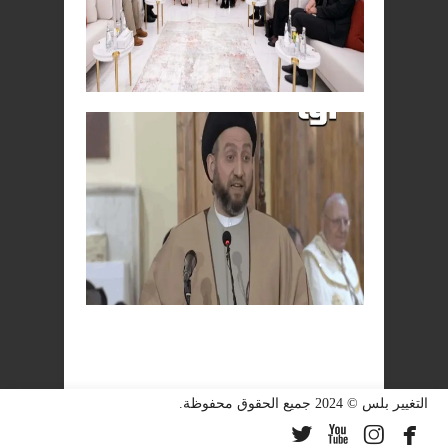
التغيير بلس © 2024 جميع الحقوق محفوظة.



