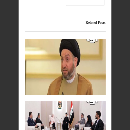
عمار الحكيم
Related Posts