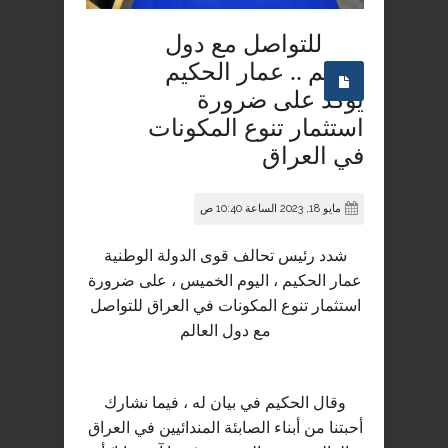
للتواصل مع دول
العالم .. عمار الحكيم
يؤكد على ضرورة
استثمار تنوع المكونات
في العراق
مايو 18, 2023 الساعة 10:40 ص
شدد رئيس تحالف قوى الدولة الوطنية
عمار الحكيم ، اليوم الخميس ، على ضرورة
استثمار تنوع المكونات في العراق للتواصل
مع دول العالم
وقال الحكيم في بيان له ، فيما نشارك
أحبتنا من أبناء الصابئة المندائيين في العراق