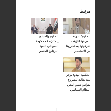
مرتبط
الحكيم: الدولة
الحكيم والعبادي
العراقية انتزعت
يبحثان دعم حكومة
شرعيتها بعد تحررها
السوداني بتنفيذ
من الاستعمار
البرنامج الخدمي
الحكيم: الهدوء يوفر
بيئة مثالية للشروع
بقوانين تمس اسس
النظام السياسي