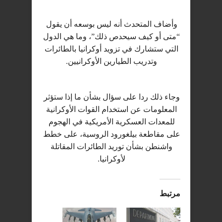
وأضاف المتحدث أنه ليس بوسعه أن يقول
“متى أو كيف سيحدص ذلك”، وما هي الدول
التي ستشارك في تزويد أوكرانيا بالطائرات
وتدريب الطيارين الأوكرانيين.
وجاء ذلك ردا على سؤال بشأن ما إذا ستؤثر
المعلومات عن استخدام القوات الأوكرانية
للمعدات العسكرية الأمريكية في الهجوم
على مقاطعة بيلغورود الروسية، على خطط
واشنطن بشأن توريد الطائرات المقاتلة
ل‍أوكرانيا.
مرتبط