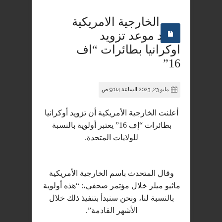
الخارجية الامريكية
تحدد موعد تزويد
اوكرانيا بطائرات “اف
16”
مايو 23, 2023 الساعة 9:04 ص
أعلنت الخارجية الأمريكية أن تزويد أوكرانيا
بطائرات “إف 16” يعتبر أولوية بالنسبة
للولايات المتحدة.
وقال المتحدث باسم الخارجية الأمريكية
ماثيو ميلر خلال مؤتمر صحفي،: “هذه أولوية
بالنسبة لنا، ونحن سنبدأ بتنفيذ ذلك خلال
الأشهر القادمة”.