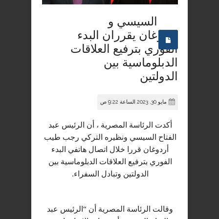
السيسي و
اردوغان يقرران البدء
الفوري بترفيع العلاقات
الدبلوماسية بين
الدولتين
مايو 30, 2023 الساعة 9:22 ص
أكدت الرئاسة المصرية ، أن الرئيس عبد
الفتاح السيسي ونظيره التركي رجب طيب
أردوغان قررا خلال اتصال هاتفي البدء
الفوري بترفيع العلاقات الدبلوماسية بين
الدولتين وتبادل السفراء.
وقالت الرئاسة المصرية أن “الرئيس عبد