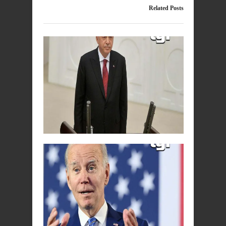
Related Posts