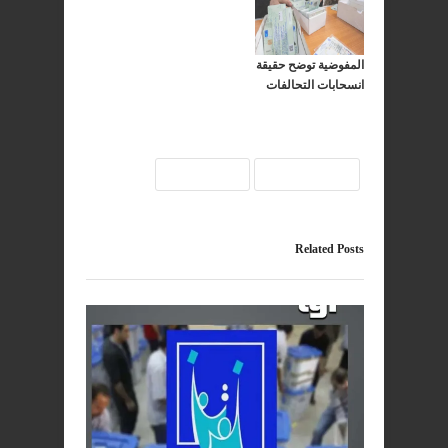
المفوضية توضح حقيقة
انسحابات التحالفات
المفوضية
انتخابات
Related Posts