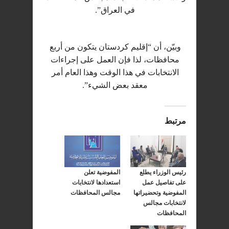
في العراق”.
وبيّن، أن “إقليم كردستان يتكون من أربع
محافظات، لذا فإن العمل على إجراءات
الانتخابات في هذا الوقت وهذا العام أمر
معقد بعض الشيء”.
مرتبط
رئيس الوزراء يطلع
المفوضية تعلن
على تفاصيل عمل
استعدادها لانتخابات
المفوضية وتحضيراتها
مجالس المحافظات
لانتخابات مجالس
المحافظات