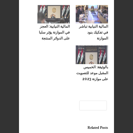
المالية النيابية تباشر
المالية النيابية: العجز
في تفكيك بنود
في الموازنة يؤثر سلبا
الموازنة
على الدوائر المنتجة
بالوثيقة: الخميس
المقبل موعد للتصويت
على موازنة 2023
الموازنة
Related Posts