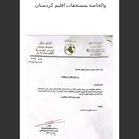
والخاصة بمستحقات اقليم كردستان.