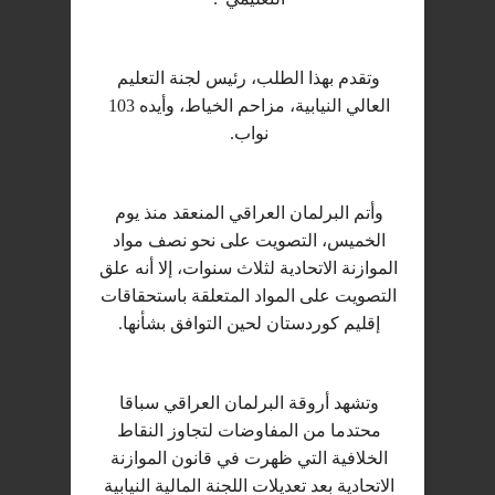
وتقدم بهذا الطلب، رئيس لجنة التعليم
العالي النيابية، مزاحم الخياط، وأيده 103
نواب.
وأتم البرلمان العراقي المنعقد منذ يوم
الخميس، التصويت على نحو نصف مواد
الموازنة الاتحادية لثلاث سنوات، إلا أنه علق
التصويت على المواد المتعلقة باستحقاقات
إقليم كوردستان لحين التوافق بشأنها.
وتشهد أروقة البرلمان العراقي سباقا
محتدما من المفاوضات لتجاوز النقاط
الخلافية التي ظهرت في قانون الموازنة
الاتحادية بعد تعديلات اللجنة المالية النيابية