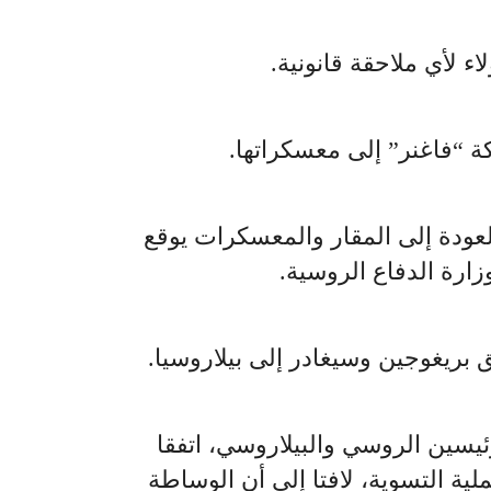
العودة إلى المقار والمعسكرات يوقع
زارة الدفاع الروسية.
يسين الروسي والبيلاروسي، اتفقا
 التسوية، لافتا إلى أن الوساطة