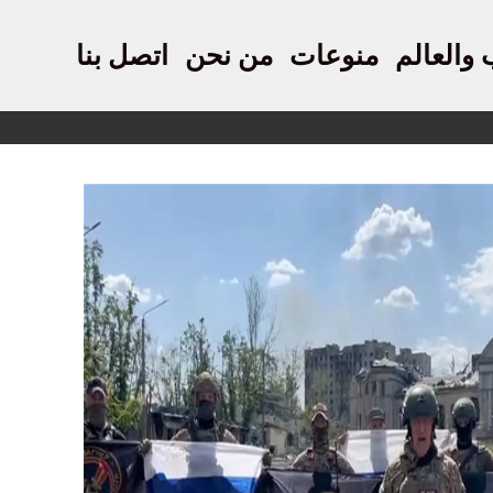
 والعالم
منوعات
من نحن
اتصل بنا