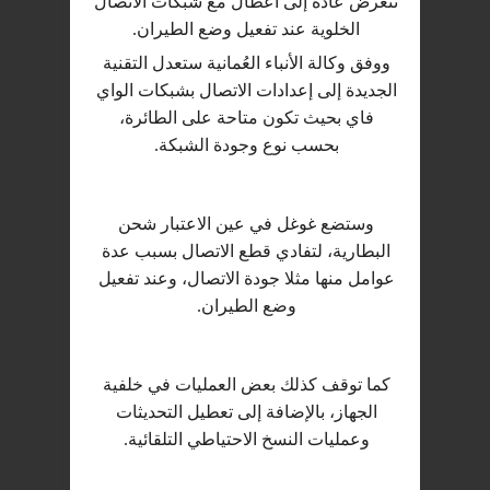
تتعرض عادة إلى أعطال مع شبكات الاتصال
الخلوية عند تفعيل وضع الطيران.
ووفق وكالة الأنباء العُمانية ستعدل التقنية
الجديدة إلى إعدادات الاتصال بشبكات الواي
فاي بحيث تكون متاحة على الطائرة،
بحسب نوع وجودة الشبكة.
وستضع غوغل في عين الاعتبار شحن
البطارية، لتفادي قطع الاتصال بسبب عدة
عوامل منها مثلا جودة الاتصال، وعند تفعيل
وضع الطيران.
كما توقف كذلك بعض العمليات في خلفية
الجهاز، بالإضافة إلى تعطيل التحديثات
وعمليات النسخ الاحتياطي التلقائية.