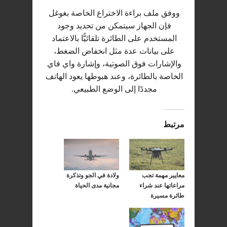
ووفق ملف براءة الاختراع الخاصة بغوغل
فإن الجهاز سيتمكن من تحديد وجود
المستخدم على الطائرة تلقائيًّا بالاعتماد
على بيانات عدة مثل انخفاض الضغط،
والإشارات فوق الصوتية، وإشارة واي فاي
الخاصة بالطائرة، وعند هبوطها يعود الهاتف
مجددًا إلى الوضع الطبيعي.
مرتبط
معايير مهمة تجب
ولادة في الجو وتذكرة
مراعاتها عند شراء
مجانية مدى الحياة
طائرة مسيرة