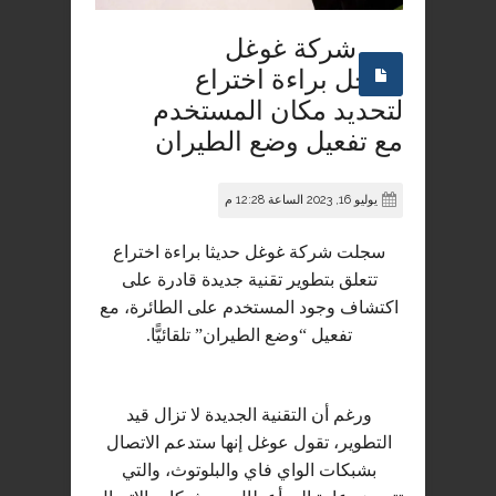
شركة غوغل
تسجل براءة اختراع
لتحديد مكان المستخدم
مع تفعيل وضع الطيران
يوليو 16, 2023 الساعة 12:28 م
سجلت شركة غوغل حديثا براءة اختراع
تتعلق بتطوير تقنية جديدة قادرة على
اكتشاف وجود المستخدم على الطائرة، مع
تفعيل “وضع الطيران” تلقائيًّا.
ورغم أن التقنية الجديدة لا تزال قيد
التطوير، تقول عوغل إنها ستدعم الاتصال
بشبكات الواي فاي والبلوتوث، والتي