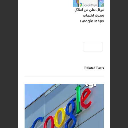
غوغل تعلن عن اطلاق
تحديث لخدمات
Google Maps
غوغل
Related Posts