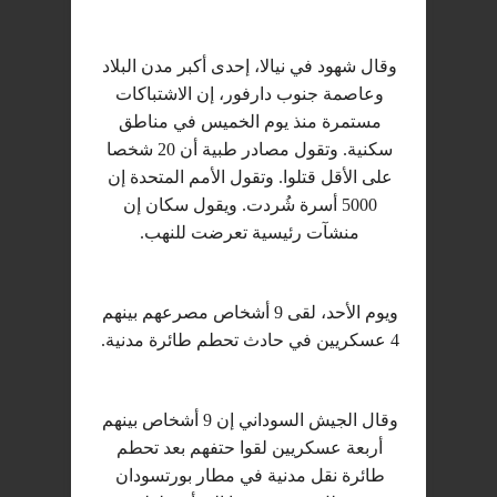
وقال شهود في نيالا، إحدى أكبر مدن البلاد
وعاصمة جنوب دارفور، إن الاشتباكات
مستمرة منذ يوم الخميس في مناطق
سكنية. وتقول مصادر طبية أن 20 شخصا
على الأقل قتلوا. وتقول الأمم المتحدة إن
5000 أسرة شُردت. ويقول سكان إن
منشآت رئيسية تعرضت للنهب.
ويوم الأحد، لقى 9 أشخاص مصرعهم بينهم
4 عسكريين في حادث تحطم طائرة مدنية.
وقال الجيش السوداني إن 9 أشخاص بينهم
أربعة عسكريين لقوا حتفهم بعد تحطم
طائرة نقل مدنية في مطار بورتسودان