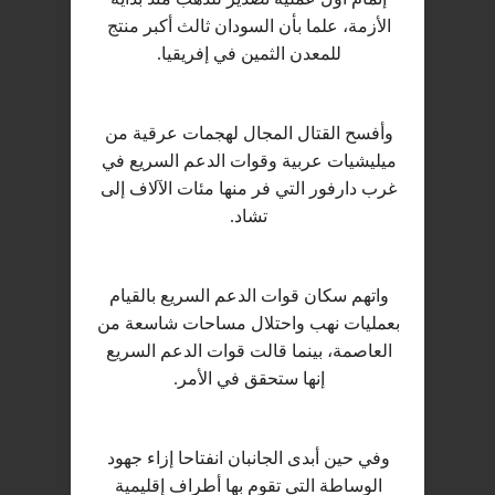
الأزمة، علما بأن السودان ثالث أكبر منتج
للمعدن الثمين في إفريقيا.
وأفسح القتال المجال لهجمات عرقية من
ميليشيات عربية وقوات الدعم السريع في
غرب دارفور التي فر منها مئات الآلاف إلى
تشاد.
واتهم سكان قوات الدعم السريع بالقيام
بعمليات نهب واحتلال مساحات شاسعة من
العاصمة، بينما قالت قوات الدعم السريع
إنها ستحقق في الأمر.
وفي حين أبدى الجانبان انفتاحا إزاء جهود
الوساطة التي تقوم بها أطراف إقليمية