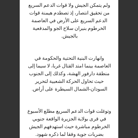
ولم يتمكن الجيش ولا قوات الدعم السريع
من تحقيق انتصار، إذ تصطدم هيمنة قوات
الدعم السريع على الأرض في العاصمة
الخرطوم بنيران سلاح الجو والمدفعية
بالجيش.
وانهارت البنية التحتية والحكومة في
العاصمة بينما امتد القتال غربا، لا سيما إلى
منطقة دارفور الهشة، وكذلك إلى الجنوب
حيث تحاول الحركة الشعبية لتحرير
السودان-الشمال السيطرة على أراض.
وتوغلت قوات الدعم السريع مطلع الأسبوع
في قرى بولاية الجزيرة الواقعة جنوبي
الخرطوم مباشرة حيث استهدفهم الجيش
بضربات جوية وفقا لما ذكره شهود.