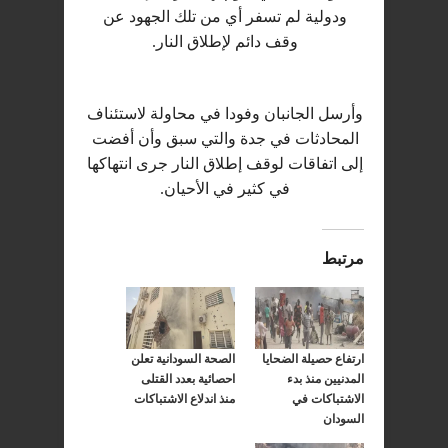
ودولية لم تسفر أي من تلك الجهود عن
وقف دائم لإطلاق النار.
وأرسل الجانبان وفودا في محاولة لاستئناف
المحادثات في جدة والتي سبق وأن أفضت
إلى اتفاقات لوقف إطلاق النار جرى انتهاكها
في كثير في الأحيان.
مرتبط
ارتفاع حصيلة الضحايا
الصحة السودانية تعلن
المدنيين منذ بدء
احصائية بعدد القتلى
الاشتباكات في
منذ اندلاع الاشتباكات
السودان