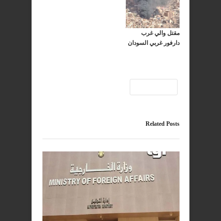
مقتل والي غرب
دارفور غربي السودان
السودان
Related Posts