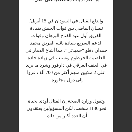
واندلع القتال في السودان في 15 أبريل/
نيسان الماضي بين قوات الجيش بقيادة
الفريق أول عبد الفتاح البرهان وقوات
الدعم السريع بقيادة نائبه الفريق محمد
حمدان دقلو “حميدتي”، مما أشاع الدمار في
العاصمة الخرطوم وتسبب في زيادة حادة
في العنف العرقي في دارفور وشرد ما يزيد
على 2 ملايين منهم أكثر من 700 ألف فروا
إلى دول مجاورة.
وتقول وزارة الصحة إن القتال أودى بحياة
نحو 1136 شخصا، لكن المسؤولين يعتقدون
أن العدد أكبر من ذلك.