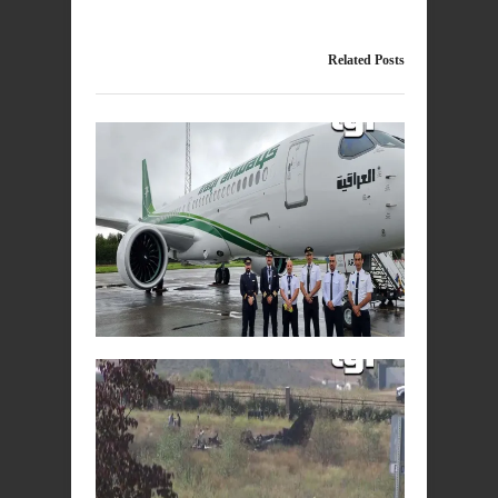
Related Posts