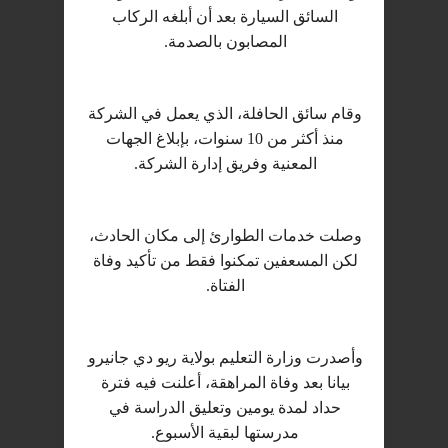
السائق السيارة بعد أن أبلغه الركاب
المصابون بالصدمة.
وقام سائق الحافلة، الذي يعمل في الشركة
منذ أكثر من 10 سنوات، بإبلاغ الجهات
المعنية وفريق إدارة الشركة.
وصلت خدمات الطوارئ إلى مكان الحادث،
لكن المسعفين تمكنوا فقط من تأكيد وفاة
الفتاة.
وأصدرت وزارة التعليم بولاية ريو دي جانيرو
بيانا بعد وفاة المراهقة، أعلنت فيه فترة
حداد لمدة يومين وتعليق الدراسة في
مدرستها لبقية الأسبوع.