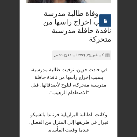
وفاة طالبة مدرسة
بسبب اخراج راسها من
نافذة حافلة مدرسية
متحركة
أغسطس 23, 2023 الساعة 10:43 ص
في حادث حزين، توفيت طالبة مدرسية،
بسبب إخراج رأسها من نافذة حافلة
مدرسية متحركة، لتلوح لأصدقائها، قبل
“الاصطدام الرهيب”.
وكانت الطالبة البرازيلية فرناندا باتشيكو
فيراز في طريقها إلى المنزل من الفصل،
عندما وقعت المأساة.