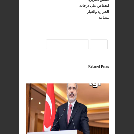
انخفاض على درجات
الحرارة والغبار
تتصاعد
تركيا
شمال العراق
Related Posts