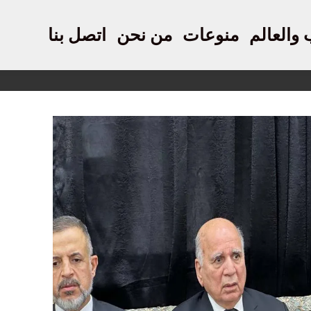
 والعالم
منوعات
من نحن
اتصل بنا