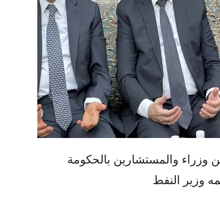
 وزراء والمستشارين بالحكومة
ه وزير النفط