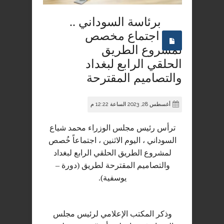
برئاسة السوداني ..
عقد اجتماع مخصص
لمشروع الطريق
الحلقي الرابع لبغداد
والتصاميم المقترحة
أغسطس 28, 2023 الساعة 12:22 م
ترأس رئيس مجلس الوزراء محمد شياع
السوداني ، اليوم الاثنين ، اجتماعاً خُصص
لمشروع الطريق الحلقي الرابع لبغداد
والتصاميم المقترحة لطريق (دورة –
يوسفية).
وذكر المكتب الإعلامي لرئيس مجلس