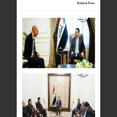
Related Posts