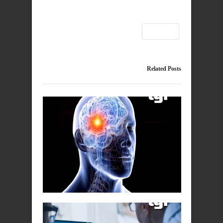
الدماغ
Related Posts