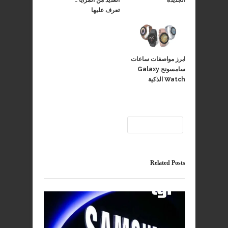
الجديدة
العديد من المزايا ..
تعرف عليها
ابرز مواصفات ساعات
سامسونج Galaxy
Watch الذكية
سامسونج
Related Posts