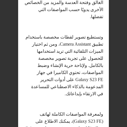
الغالق وفتحة العدسة والمزيد من الخصائص
الأخرى يدويًا حسب المواصفات التي
تفضلها.
وتستطيع تصوير لقطات مخصصة باستخدام
تطبيق Camera Assistant، ومن ثم اختيار
الميزات التلقائية التي تريد استخدامها
للحصول على تجربة تصوير مخصصة
بالكامل. ولإتاحة حرية الإنشاء وضبط
المواصفات، تحتوي الكاميرا في جهاز
Galaxy S23 FE على أدوات التحرير
المدعومة بالذكاء الاصطناعي للمساعدة
في الارتقاء بإبداعاتك.
ولمعرفة المواصفات الكاملة لهاتف
(Galaxy S23 FE)، يمكنك الاطلاع على