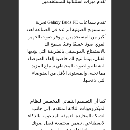
تقدم ميزات استثنائية للمستخدمين
تقدم سماعات Galaxy Buds FE تجربة
سامسونج الصوتية الرائدة في الصناعة لعدد
أكبر من المستخدمين. ويوفر صوت الجهير
القوي صوتًا عميقًا وغنيًا يسمح لك
بالاستمتاع بالموسيقى بالطريقة التي يؤديها
الفنان، بينما تتيح لك خاصية إلغاء الضوضاء
النشطة والصوت المحيطي سماع المزيد
مما تحبه، والمستوى الأقل من الضوضاء
التي لا تحبها.
كما أن التصميم التلقائي المخصص لنظام
الميكروفونات الثلاثة المتقدم، إلى جانب
الشبكة المحايدة العميقة المدعومة بالذكاء
الاصطناعي، تضمن مجتمعة فصل صوتك