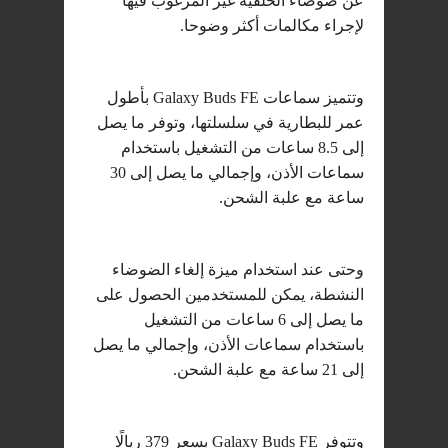
عن ضوضاء الخلفية غير المرغوب فيها
لإجراء مكالمات أكثر وضوحا.
وتتميز سماعات Galaxy Buds FE بأطول
عمر للبطارية في سلسلتها، وتوفر ما يصل
إلى 8.5 ساعات من التشغيل باستخدام
سماعات الأذن، وإجمالي ما يصل إلى 30
ساعة مع علبة الشحن.
وحتى عند استخدام ميزة إلغاء الضوضاء
النشطة، يمكن للمستخدمين الحصول على
ما يصل إلى 6 ساعات من التشغيل
باستخدام سماعات الأذن، وإجمالي ما يصل
إلى 21 ساعة مع علبة الشحن.
وتتوفر Galaxy Buds FE بسعر 379 ريالًا