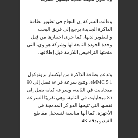
وقالت الشركة إن النجاح في تطوير بطاقة
الذاكرة الجديدة يرجع إلى فريق البحث
والتطوير لديها، كما جرى اختبارها من قِبل
وحدة الجودة التابعة لها وشركة هواوي، التي
منحتها التراخيص اللازمة قبل إطلاقها.
وتدعم بطاقة الذاكرة من ليكسار بروتوكول
eMMC 5.1، وتتيح سرعة قراءة تصل إلى 90
ميجابايت في الثانية، وسرعة كتابة تصل إلى
85 ميجابايت في الثانية، وهي تقريبًا السرعة
نفسها التي تتيحها الذواكر المدمجة في
الأجهزة، كما أنها مناسبة لتسجيل مقاطع
الفيديو بدقة 4K.