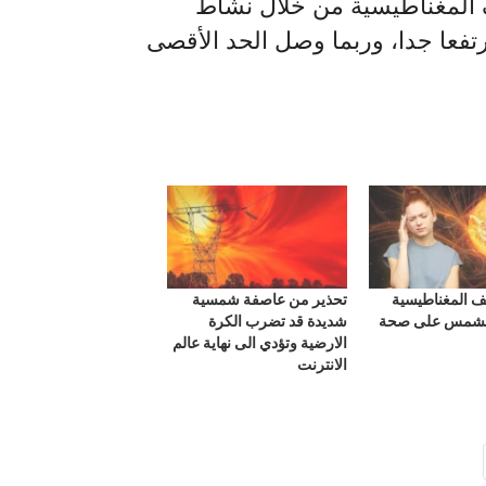
ف المغناطيسية من خلال نشاط
فعا جدا، وربما وصل الحد الأقصى
ف المغناطيسية
تحذير من عاصفة شمسية
شمس على صحة
شديدة قد تضرب الكرة
الارضية وتؤدي الى نهاية عالم
الانترنت