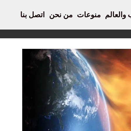
 والعالم
منوعات
من نحن
اتصل بنا