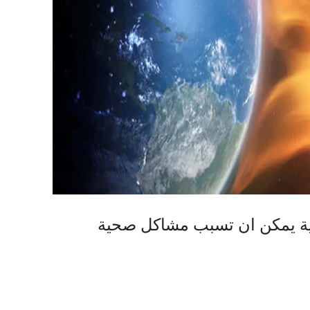
ة يمكن ان تسبب مشاكل صحية