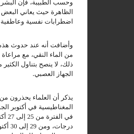
وحسب الطبيبة، فإن البشر 
الظاهرة حيث يعاني البعض 
اضطرابات نفسية وعاطفية، 
وأضافت أنه عند حدوث هذه
من الماء النقي، مع مراعاة ن
ذلك، لا ينصح بتناول الكثير م
الجهاز العصبي.
يذكر أن العلماء يحذرون من 
المغناطيسية في أكتوبر ال