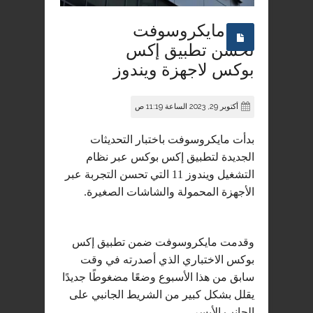
مايكروسوفت
تحسن تطبيق إكس
بوكس لاجهزة ويندوز
أكتوبر 29, 2023 الساعة 11:19 ص
بدأت مايكروسوفت باختبار التحديثات
الجديدة لتطبيق إكس بوكس عبر نظام
التشغيل ويندوز 11 التي تحسن التجربة عبر
الأجهزة المحمولة والشاشات الصغيرة.
وقدمت مايكروسوفت ضمن تطبيق إكس
بوكس الاختباري الذي أصدرته في وقت
سابق من هذا الأسبوع وضعًا مضغوطًا جديدًا
يقلل بشكل كبير من الشريط الجانبي على
الجانب الأيسر.