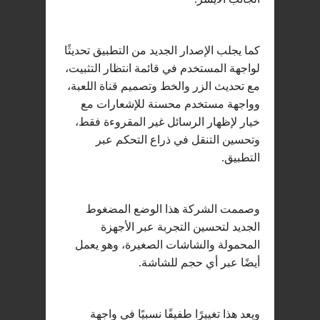
كما يجلب الإصدار الجديد من التطبيق تحديثًا
لواجهة المستخدم في قائمة انتظار التثبيت،
مع تحديث الزر والخط وتصميم قناة اللعبة،
وواجهة مستخدم محسنة للإشعارات مع
خيار لإظهار الرسائل غير المقروءة فقط،
وتحسين التنقل في ذراع التحكم عبر
التطبيق.
وصممت الشركة هذا الوضع المضغوط
الجديد لتحسين التجربة عبر الأجهزة
المحمولة والشاشات الصغيرة، وهو يعمل
أيضًا عبر أي حجم للشاشة.
ويعد هذا تغييرًا طفيفًا نسبيًا في واجهة