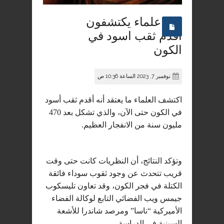
علماء يكتشفون
اقدم ثقب اسود في
الكون
نوفمبر 7, 2023 الساعة 10:36 ص
اكتشف العلماء ما يعتقد أنه أقدم ثقب أسود
في الكون حتى الآن، والذي تشكل بعد 470
مليون سنة من الانفجار العظيم.
وتؤكد النتائج، أن النظريات كانت حتى وقت
قريب تتحدث عن وجود ثقوب سوداء فائقة
الكتلة في فجر الكون، وقد تعاون تليسكوب
جيمس ويب الفضائي التابع لوكالة الفضاء
الأميركية “ناسا” ومرصد شاندرا للأشعة
السينية في الدراسة.