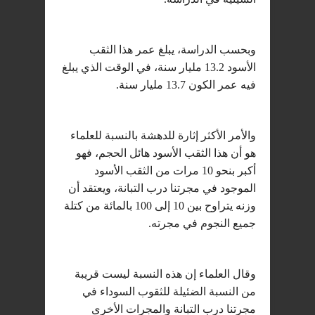
وبحسب الدراسة، يبلغ عمر هذا الثقب
الأسود 13.2 مليار سنة، في الوقت الذي يبلغ
فيه عمر الكون 13.7 مليار سنة.
والأمر الأكثر إثارة للدهشة بالنسبة للعلماء
هو أن هذا الثقب الأسود هائل الحجم، فهو
أكبر بنحو 10 مرات من الثقب الأسود
الموجود في مجرتنا درب التبانة، ويعتقد أن
وزنه يتراوح بين 10 إلى 100 بالمائة من كتلة
جميع النجوم في مجرته.
وقال العلماء إن هذه النسبة ليست قريبة
من النسبة الضئيلة للثقوب السوداء في
مجرتنا درب التبانة والمجرات الأخرى