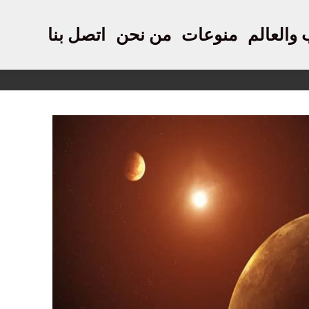
 والعالم
منوعات
من نحن
اتصل بنا