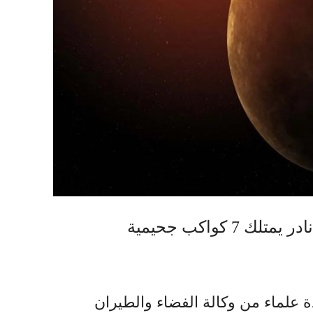
7 كواكب جحيمية
ة علماء من وكالة الفضاء والطيران