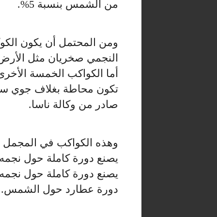
من الشمس بنسبة 5%.
ومن المحتمل أن يكون الكوك
النجمي صخريان مثل الأرض،
أما الكواكب الخمسة الأخرى
تكون محاطة بغلاف جوي 
صادر من وكالة ناسا.
وهذه الكواكب في المجمل قر
دورة عطارد حول الشمس.