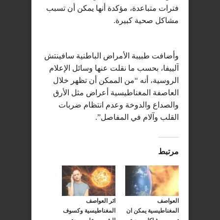
فترات متباعدة، مؤكدة أنها يمكن أن تسبب
مشاكل صحية كبيرة.
وأضافت طبيبة الأمراض الباطنية سافينتش
آلييفا، بحسب ما نقلت عنها وسائل الإعلام
الروسية، أنه “من الممكن أن تظهر خلال
العاصفة المغناطيسية أعراض مثل الأرق
والصداع والدوخة وعدم انتظام ضربات
القلب وآلام في المفاصل”.
مرتبط
العواصف
اثر العواصف
المغناطيسية يمكن ان
المغناطيسية وكسوف