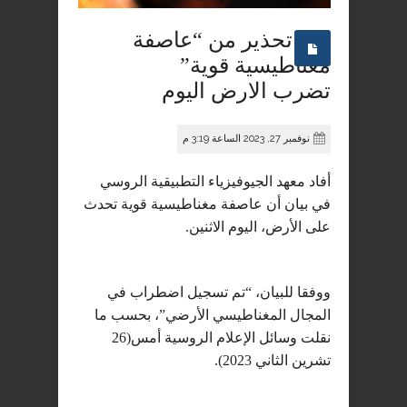
تحذير من “عاصفة
مغناطيسية قوية”
تضرب الارض اليوم
نوفمبر 27, 2023 الساعة 3:19 م
أفاد معهد الجيوفيزياء التطبيقية الروسي
في بيان أن عاصفة مغناطيسية قوية تحدث
على الأرض، اليوم الاثنين.
ووفقا للبيان، “تم تسجيل اضطراب في
المجال المغناطيسي الأرضي”، بحسب ما
نقلت وسائل الإعلام الروسية أمس(26
تشرين الثاني 2023).