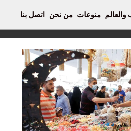
 والعالم
منوعات
من نحن
اتصل بنا