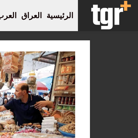
الرئيسية
العراق
العرب