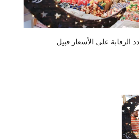
د الرقابة على الأسعار قبيل