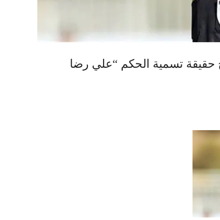
ح حقيقة تسمية الحكم “علي رضا