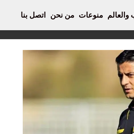
 والعالم
منوعات
من نحن
اتصل بنا