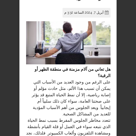
أبريل 7, 2024 الساعة 3:32 م
هل تعاني من آلام مزمنة في منطقة الظهر أو
الرقبة؟
على الرغم من وجود العديد من الأسباب التي
يمكن أن تسبب هذا الألم، مثل حادث مؤلم أو
إصابة رياضية، إلا أن نمط الحياة المتبع قد يؤثر
على صحتنا العامة، سواء كان ذلك سلبياً أم
إيجابياً. ويعد الجلوس من أهم الأسباب المؤدية
للعديد من المشاكل الصحية.
تتعدد مخاطر الجلوس المفرط بسبب نمط الحياة
الذي نتبعه سواء في العمل أو قلة القيام بأنشطة
ومشاهدة التلفزيون وألعاب الكمبيوتر. فلذلك، نجد