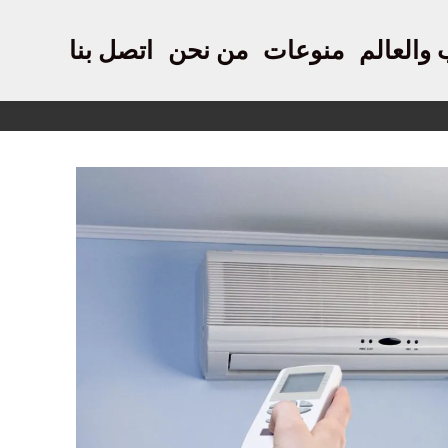
 والعالم
منوعات
من نحن
اتصل بنا