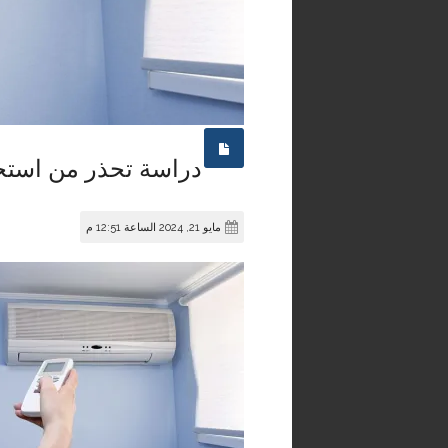
دراسة تحذر من استخد
مايو 21, 2024 الساعة 12:51 م