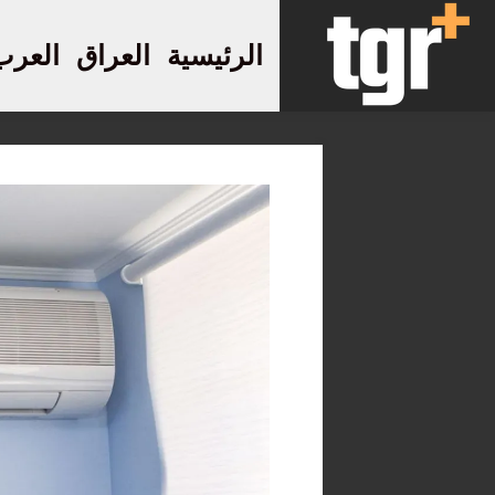
الرئيسية
العراق
العرب