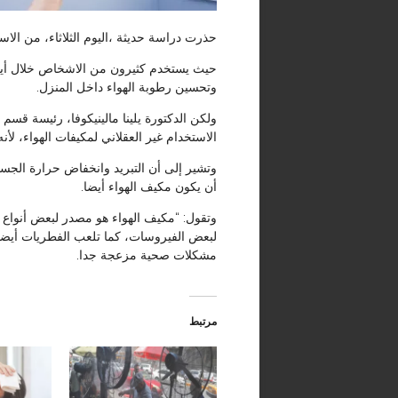
حذرت دراسة حديثة ،اليوم الثلاثاء، من الاس
حيث يستخدم كثيرون من الاشخاص خلال أيام
وتحسين رطوبة الهواء داخل المنزل.
ولكن الدكتورة يلينا مالينيكوفا، رئيسة قسم
الاستخدام غير العقلاني لمكيفات الهواء، ل
وتشير إلى أن التبريد وانخفاض حرارة الجس
أن يكون مكيف الهواء أيضا.
لبعض الفيروسات، كما تلعب الفطريات أيضا
مشكلات صحية مزعجة جدا.
مرتبط