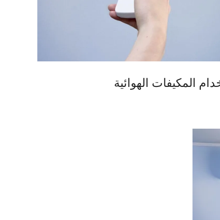
ام المكيفات الهوائية