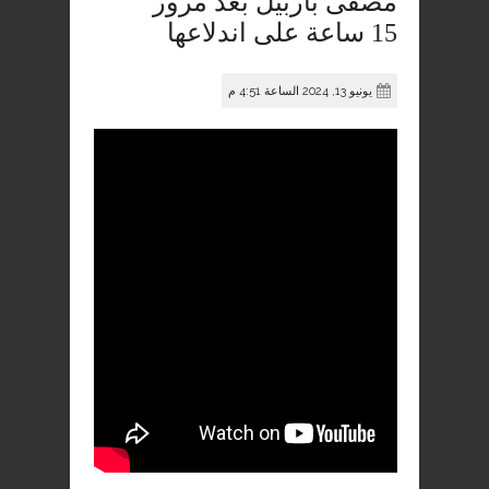
مصفى بأربيل بعد مرور
15 ساعة على اندلاعها
يونيو 13, 2024 الساعة 4:51 م