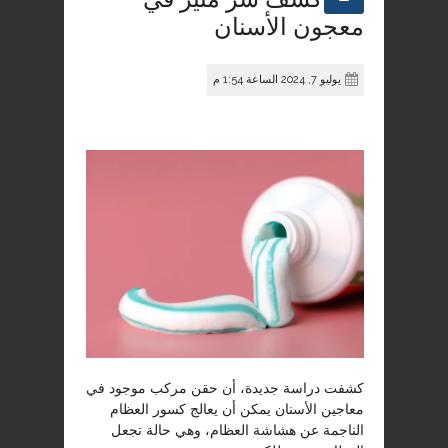
معجون الأسنان
يوليو 7, 2024 الساعة 1:54 م
كشفت دراسة جديدة، أن حقن مركب موجود في
معاجين الأسنان يمكن أن يعالج كسور العظام
الناجمة عن هشاشة العظام، وهي حالة تجعل