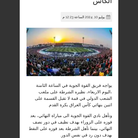
الكأس
يوليو 10, 2024 الساعة 12:23 م
يواجه فريق القوة الجوية في الساعة الثامنة
،اليوم الاربعاء، نظيره الشرطة على ملعب
الشعب الدولي في قمة لا تقبل القسمة على
اثنين بنهائي كأس العراق بكرة القدم.
وتأهل نادي القوة الجوية الى مباراة النهائي، بعد
فوزه على الزوراء بهدف نظيف في دور نصف
النهائي، بينما تأهل الشرطة بعد فوزه على النفط
بهدف دون رد في نفس الدور.