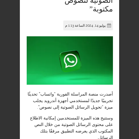
الصوتية لنصوص
مكتوبة”
يوليو 14, 2024 الساعة 1:13 م
أصدرت منصة المراسلة الفورية “واتساب” تحديثًا
تجريبيًا جديدًا لمستخدمي أجهزة أندرويد يجلب
ميزة “تحويل الرسائل الصوتية إلى نصوص”.
وستتيح هذه الميزة للمستخدمين إمكانية الاطلاع
على محتوى الرسائل الصوتية من خلال النص
المكتوب الذي يعرضه التطبيق مرفقًا بتلك
الرسائل.