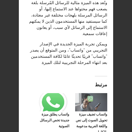
وتُعد هذه الميزة مثالية للرسائل المُرسلة بلغة
يصعب فهم محتواها عند الاستماع إليها، أو
الرسائل المرسلة بلهجات مختلفة غير معتادة،
كما سيستفيد منها المستخدمون الذين لا يمكنهم
الاستماع إلى الرسائل لأي سبب، أو يعانون
إعاقات سمعية.
ويمكن تجربة الميزة الجديدة في الإصدار
التجريبي من “واتساب”، ومن المتوقع أن يصدر
“واتساب” قريبًا تحديثًا عامًا لكافة المستخدمين
بعد انتهاء المرحلة التجريبية لتلك الميزة.
مرتبط
واتساب تضيف ميزة
واتساب يطلق ميزة
تحويل الصوت إلى نص
جديدة تخص الرسائل
واللغة العربية مدعومة
الصوتية