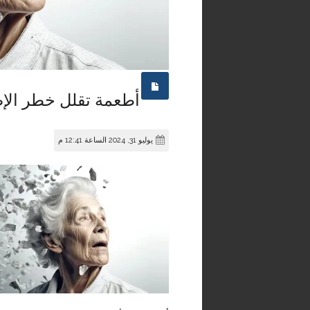
أطعمة تقلل خطر الإص
يوليو 31, 2024 الساعة 12:41 م