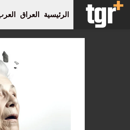
الرئيسية
العراق
العرب