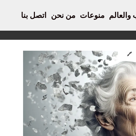
 والعالم
منوعات
من نحن
اتصل بنا