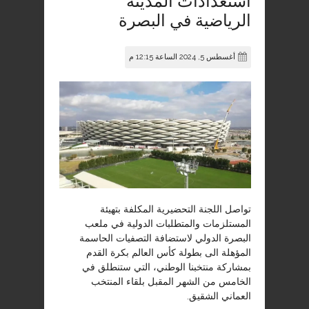
استعدادات المدينة
الرياضية في البصرة
أغسطس 5, 2024 الساعة 12:15 م
تواصل اللجنة التحضيرية المكلفة بتهيئة
المستلزمات والمتطلبات الدولية في ملعب
البصرة الدولي لاستضافة التصفيات الحاسمة
المؤهلة الى بطولة كأس العالم بكرة القدم
بمشاركة منتخبنا الوطني، التي ستنطلق في
الخامس من الشهر المقبل بلقاء المنتخب
العماني الشقيق.