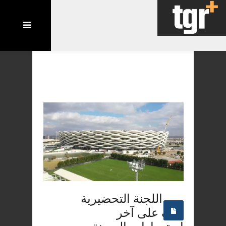
اللجنة التحضيرية
تقف على آخر