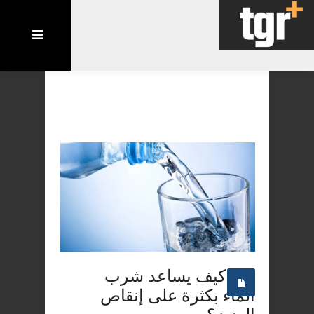
كيف يساعد شرب
الماء بكثرة على إنقاص