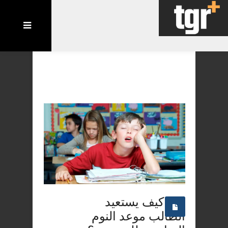
كيف يستعيد
الطالب موعد النوم