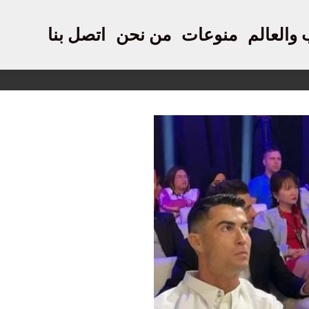
 والعالم
منوعات
من نحن
اتصل بنا