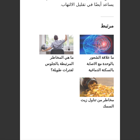
يساعد أيضًا في تقليل الالتهاب.
مرتبط
ما علاقة الشعور
ما هي المخاطر
بالوحدة مع الاصابة
المرتبطة بالجلوس
بالسكتة الدماغية
لفترات طويلة؟
مخاطر من تناول زيت
السمك