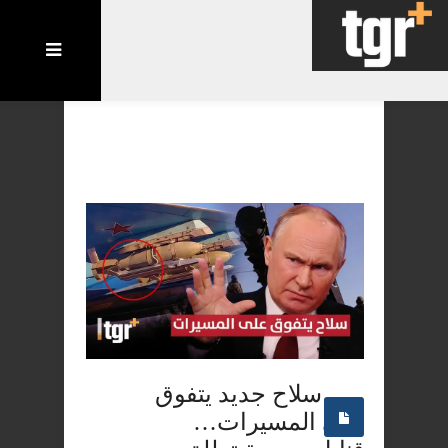
سلاح جديد يتفوق
على المسيرات…