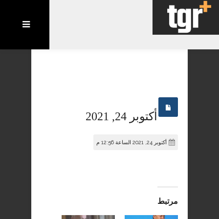
أكتوبر 24, 2021
أكتوبر 24, 2021 الساعة 12:56 م
مرتبط