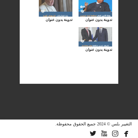
تدوينة بدون عنوان
تدوينة بدون عنوان
تدوينة بدون عنوان
التغيير بلس © 2024 جميع الحقوق محفوظة.



