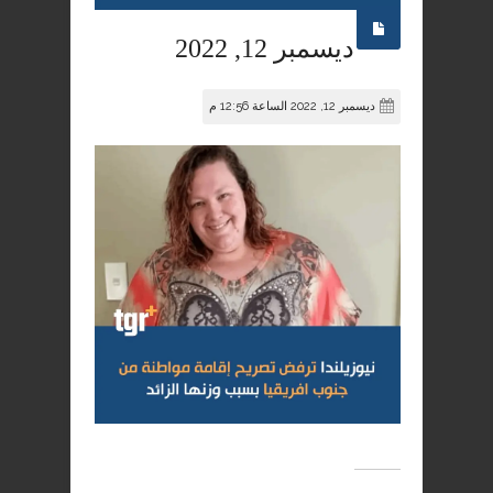
ديسمبر 12, 2022
ديسمبر 12, 2022 الساعة 12:56 م