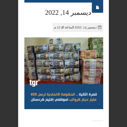
ديسمبر 14, 2022
ديسمبر 14, 2022 الساعة 12:38 م