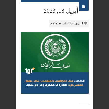
أبريل 13, 2023
أبريل 13, 2023 الساعة 5:00 م