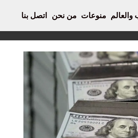
 والعالم
منوعات
من نحن
اتصل بنا