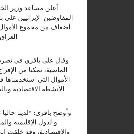
أعلن مساعد وزير الخا
أضعاف من مجموع الأموال 
العراق 
وقال علي باقري في تصريحا
الأموال التي استخدمناها ف
الأنشطة الاقتصادية وبال
وأوضح باقري: “لدينا حاليا 
والدول الإقليمية وال
والاقتصادية، وقد خلقت إير