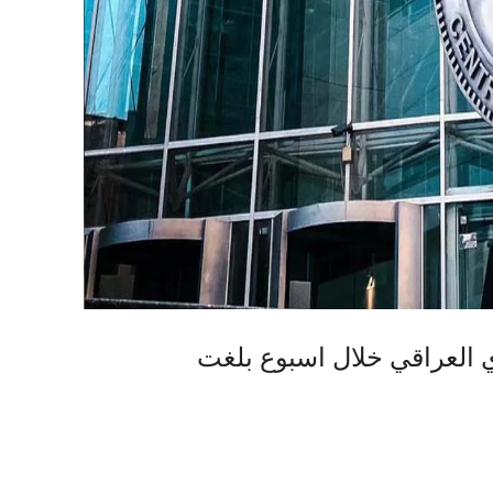
ي العراقي خلال اسبوع بلغت