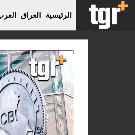
الرئيسية
العراق
العرب