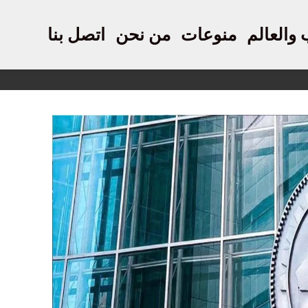
 والعالم
منوعات
من نحن
اتصل بنا