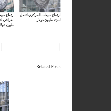
ارتفاع مبيعات المركزي لتصل
ارتفاع مبي
لــ25 مليون دولار
مليون دولا
البنك المركزي العراقي
Related Posts